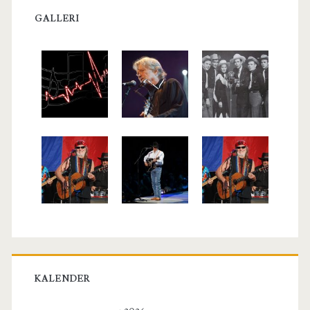
GALLERI
KALENDER