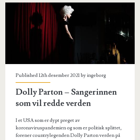
Published 12th desember 2021 by
ingeborg
Dolly Parton – Sangerinnen
som vil redde verden
I et USA som er dypt preget av
koronaviruspandemien og som er politisk splittet,
forener countrylegenden Dolly Parton verden på