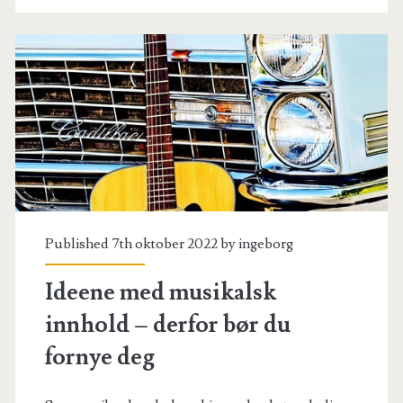
Published 7th oktober 2022 by
ingeborg
Ideene med musikalsk
innhold – derfor bør du
fornye deg