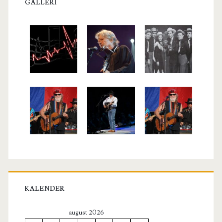
GALLERI
KALENDER
august 2026