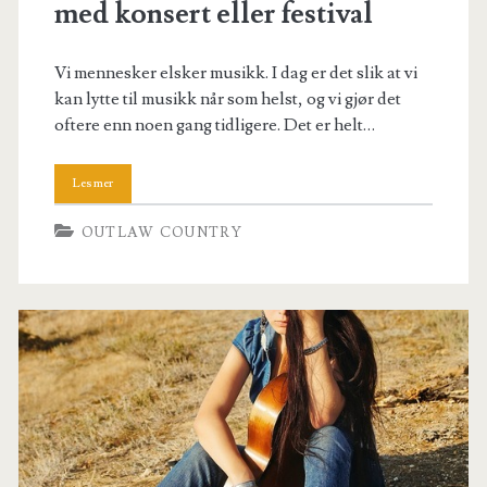
med konsert eller festival
Vi mennesker elsker musikk. I dag er det slik at vi
kan lytte til musikk når som helst, og vi gjør det
oftere enn noen gang tidligere. Det er helt…
OUTLAW COUNTRY