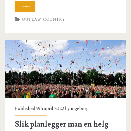
OUTLAW COUNTRY
Published 9th april 2022 by
ingeborg
Slik planlegger man en helg