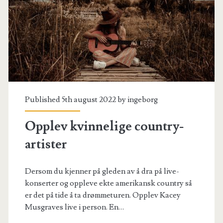
Published 5th august 2022 by
ingeborg
Opplev kvinnelige country-
artister
Dersom du kjenner på gleden av å dra på live-
konserter og oppleve ekte amerikansk country så
er det på tide å ta drømmeturen. Opplev Kacey
Musgraves live i person. En…