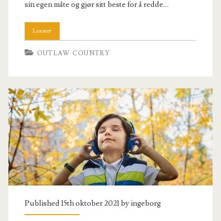
sin egen måte og gjør sitt beste for å redde…
OUTLAW COUNTRY
Published 15th oktober 2021 by
ingeborg