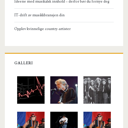
Ideene med musikalsk innhold – derfor bør du fornye deg
IT-drift av musikkbransjen din
Opplev kvinnelige country-artister
GALLERI