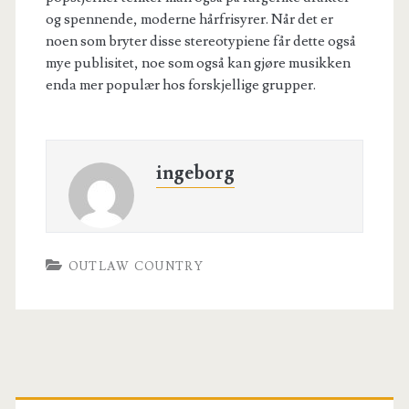
og spennende, moderne hårfrisyrer. Når det er
noen som bryter disse stereotypiene får dette også
mye publisitet, noe som også kan gjøre musikken
enda mer populær hos forskjellige grupper.
ingeborg
OUTLAW COUNTRY
Primary